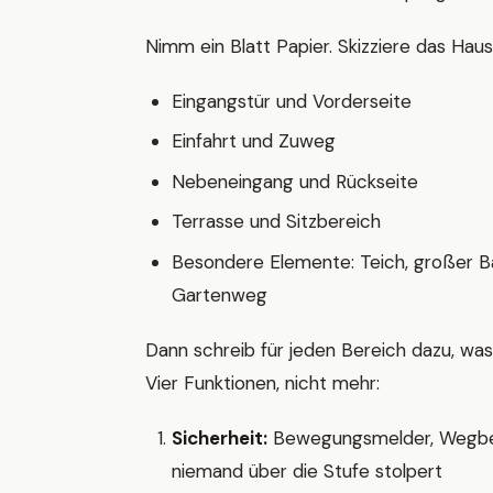
Nimm ein Blatt Papier. Skizziere das Haus
Eingangstür und Vorderseite
Einfahrt und Zuweg
Nebeneingang und Rückseite
Terrasse und Sitzbereich
Besondere Elemente: Teich, großer B
Gartenweg
Dann schreib für jeden Bereich dazu, was L
Vier Funktionen, nicht mehr:
Sicherheit:
Bewegungsmelder, Wegbe
niemand über die Stufe stolpert