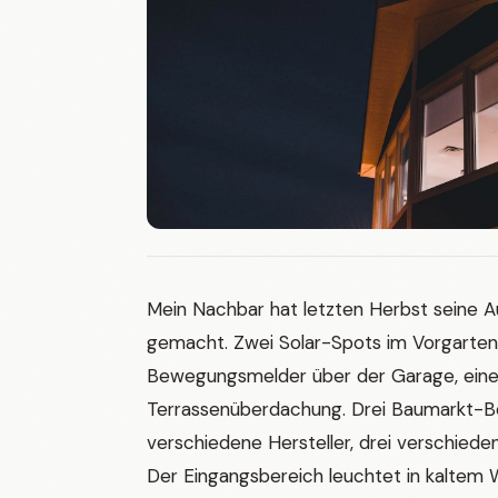
Mein Nachbar hat letzten Herbst seine
gemacht. Zwei Solar-Spots im Vorgarten
Bewegungsmelder über der Garage, eine
Terrassenüberdachung. Drei Baumarkt-Be
verschiedene Hersteller, drei verschied
Der Eingangsbereich leuchtet in kaltem 