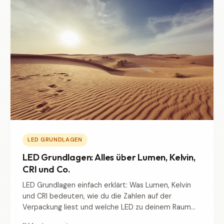
LED GRUNDLAGEN
LED Grundlagen: Alles über Lumen, Kelvin,
CRI und Co.
LED Grundlagen einfach erklärt: Was Lumen, Kelvin
und CRI bedeuten, wie du die Zahlen auf der
Verpackung liest und welche LED zu deinem Raum
passt.