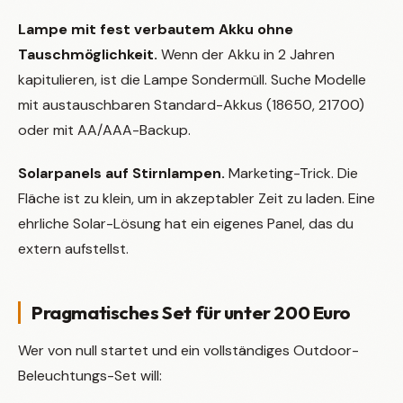
Lampe mit fest verbautem Akku ohne
Tauschmöglichkeit.
Wenn der Akku in 2 Jahren
kapitulieren, ist die Lampe Sondermüll. Suche Modelle
mit austauschbaren Standard-Akkus (18650, 21700)
oder mit AA/AAA-Backup.
Solarpanels auf Stirnlampen.
Marketing-Trick. Die
Fläche ist zu klein, um in akzeptabler Zeit zu laden. Eine
ehrliche Solar-Lösung hat ein eigenes Panel, das du
extern aufstellst.
Pragmatisches Set für unter 200 Euro
Wer von null startet und ein vollständiges Outdoor-
Beleuchtungs-Set will: