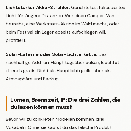
Lichtstarker Akku-Strahler.
Gerichtetes, fokussiertes
Licht für längere Distanzen. Wer einen Camper-Van
betreibt, eine Werkstatt-Aktion im Wald macht, oder
beim Festival ein Lager abseits aufschlagen will,
profitiert.
Solar-Laterne oder Solar-Lichterkette.
Das
nachhaltige Add-on. Hängt tagsüber außen, leuchtet
abends gratis. Nicht als Hauptlichtquelle, aber als
Atmosphäre und Backup.
Lumen, Brennzeit, IP: Die drei Zahlen, die
du lesen können musst
Bevor wir zu konkreten Modellen kommen, drei
Vokabeln. Ohne sie kaufst du das falsche Produkt.