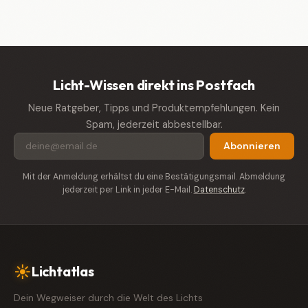
Licht-Wissen direkt ins Postfach
Neue Ratgeber, Tipps und Produktempfehlungen. Kein
Spam, jederzeit abbestellbar.
Abonnieren
Mit der Anmeldung erhältst du eine Bestätigungsmail. Abmeldung
jederzeit per Link in jeder E-Mail.
Datenschutz
.
☀
Lichtatlas
Dein Wegweiser durch die Welt des Lichts