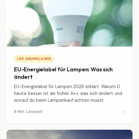
LED GRUNDLAGEN
EU-Energielabel für Lampen: Was sich
ändert
EU-Energielabel für Lampen 2026 erklärt: Warum D
heute besser ist als früher A++, was sich ändert und
worauf du beim Lampenkauf achten musst.
→
8 Min. Lesezeit