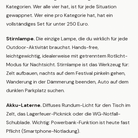
Kategorien. Wer alle vier hat, ist für jede Situation
gewappnet. Wer eine pro Kategorie hat, hat ein
vollständiges Set für unter 250 Euro.
Stirnlampe.
Die einzige Lampe, die du wirklich für jede
Outdoor-Aktivität brauchst. Hands-free,
leichtgewichtig, idealerweise mit getrenntem Rotlicht-
Modus für Nachtsicht. Stirnlampe ist das Werkzeug für:
Zelt aufbauen, nachts auf dem Festival pinkeln gehen,
Wanderung in der Dämmerung beenden, Auto auf dem
dunklen Parkplatz suchen.
Akku-Laterne.
Diffuses Rundum-Licht für den Tisch im
Zelt, das Lagerfeuer-Picknick oder die WG-Notfall-
Schublade. Wichtig: Powerbank-Funktion ist heute fast
Pflicht (Smartphone-Notladung).