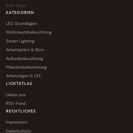
RSS-Feed
KATEGORIEN
LED Grundlagen
Wohnraumbeleuchtung
Smart Lighting
Arbeitsplatz & Büro
Außenbeleuchtung
Pflanzenbeleuchtung
Anleitungen & DIY
LICHTATLAS
Ueber uns
RSS-Feed
RECHTLICHES
Impressum
Datenschutz