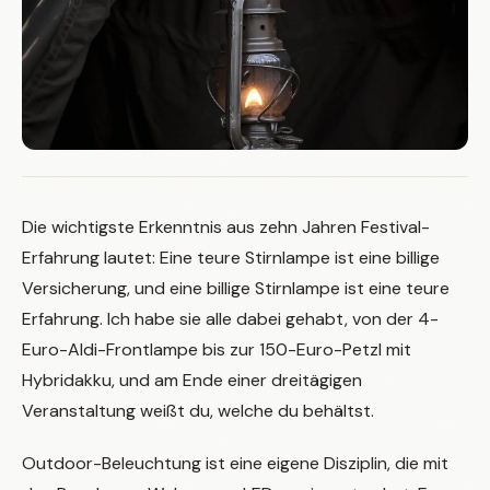
Die wichtigste Erkenntnis aus zehn Jahren Festival-
Erfahrung lautet: Eine teure Stirnlampe ist eine billige
Versicherung, und eine billige Stirnlampe ist eine teure
Erfahrung. Ich habe sie alle dabei gehabt, von der 4-
Euro-Aldi-Frontlampe bis zur 150-Euro-Petzl mit
Hybridakku, und am Ende einer dreitägigen
Veranstaltung weißt du, welche du behältst.
Outdoor-Beleuchtung ist eine eigene Disziplin, die mit