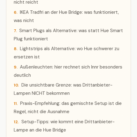
nicht reicht
IKEA Tradfri an der Hue Bridge: was funktioniert,
was nicht
Smart Plugs als Alternative: was statt Hue Smart
Plug funktioniert
Lightstrips als Alternative: wo Hue schwerer zu
ersetzen ist
Außenleuchten: hier rechnet sich Innr besonders
deutlich
Die unsichtbare Grenze: was Drittanbieter-
Lampen NICHT bekommen
Praxis-Empfehlung: das gemischte Setup ist die
Regel, nicht die Ausnahme
Setup-Tipps: wie kommt eine Drittanbieter-
Lampe an die Hue Bridge