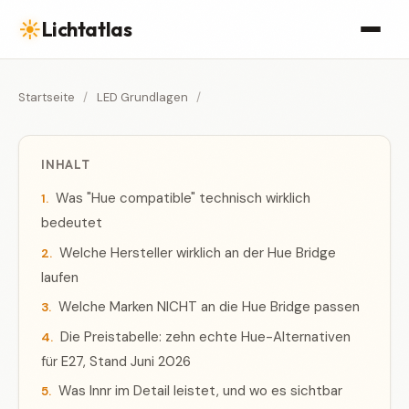
☀
Lichtatlas
Startseite
/
LED Grundlagen
/
INHALT
Was "Hue compatible" technisch wirklich
bedeutet
Welche Hersteller wirklich an der Hue Bridge
laufen
Welche Marken NICHT an die Hue Bridge passen
Die Preistabelle: zehn echte Hue-Alternativen
für E27, Stand Juni 2026
Was Innr im Detail leistet, und wo es sichtbar