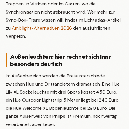
Treppen, in Vitrinen oder im Garten, wo die
Synchronisation nicht gebraucht wird. Wer mehr zur
Sync-Box-Frage wissen will, findet im Lichtatlas-Artikel
zu
Ambilight-Alternativen 2026
den ausführlichen
Vergleich.
Außenleuchten: hier rechnet sich Innr
besonders deutlich
Im Außenbereich werden die Preisunterschiede
zwischen Hue und Drittanbietern dramatisch. Eine Hue
Lily XL Sockelleuchte mit drei Spots kostet 450 Euro,
ein Hue Outdoor Lightstrip 5 Meter liegt bei 240 Euro,
die Hue Welcome XL Bodenleuchte bei 290 Euro. Die
ganze Außenwelt von Philips ist Premium, hochwertig
verarbeitet, aber teuer.