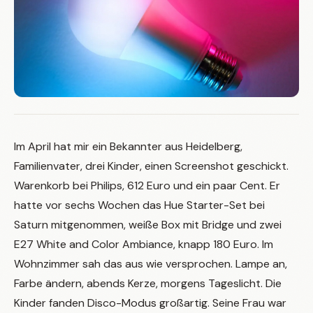
Im April hat mir ein Bekannter aus Heidelberg,
Familienvater, drei Kinder, einen Screenshot geschickt.
Warenkorb bei Philips, 612 Euro und ein paar Cent. Er
hatte vor sechs Wochen das Hue Starter-Set bei
Saturn mitgenommen, weiße Box mit Bridge und zwei
E27 White and Color Ambiance, knapp 180 Euro. Im
Wohnzimmer sah das aus wie versprochen. Lampe an,
Farbe ändern, abends Kerze, morgens Tageslicht. Die
Kinder fanden Disco-Modus großartig. Seine Frau war