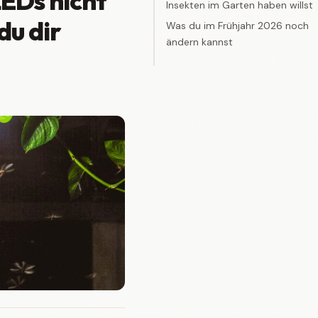
EDs nicht
Insekten im Garten haben willst
du dir
Was du im Frühjahr 2026 noch
ändern kannst