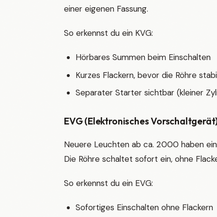
einer eigenen Fassung.
So erkennst du ein KVG:
Hörbares Summen beim Einschalten
Kurzes Flackern, bevor die Röhre stabi
Separater Starter sichtbar (kleiner Zyl
EVG (Elektronisches Vorschaltgerät
Neuere Leuchten ab ca. 2000 haben ein EV
Die Röhre schaltet sofort ein, ohne Flack
So erkennst du ein EVG:
Sofortiges Einschalten ohne Flackern