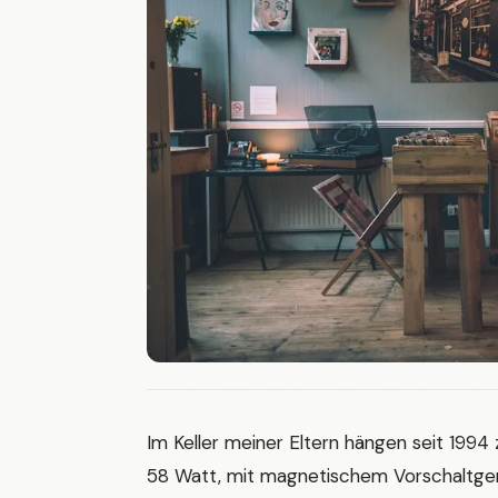
Im Keller meiner Eltern hängen seit 1994
58 Watt, mit magnetischem Vorschaltger