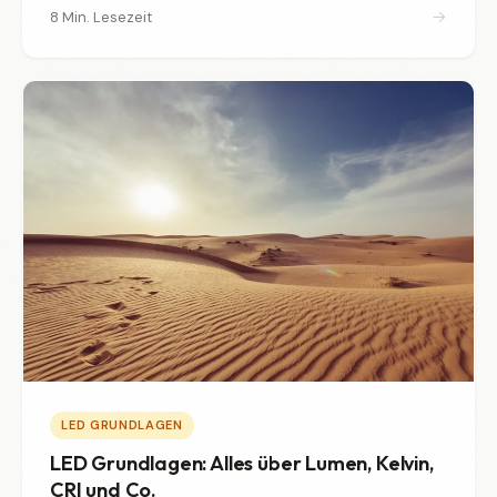
→
8 Min. Lesezeit
LED GRUNDLAGEN
LED Grundlagen: Alles über Lumen, Kelvin,
CRI und Co.