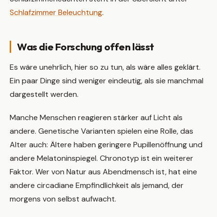
Schlafzimmer Beleuchtung
.
Was die Forschung offen lässt
Es wäre unehrlich, hier so zu tun, als wäre alles geklärt.
Ein paar Dinge sind weniger eindeutig, als sie manchmal
dargestellt werden.
Manche Menschen reagieren stärker auf Licht als
andere. Genetische Varianten spielen eine Rolle, das
Alter auch: Ältere haben geringere Pupillenöffnung und
andere Melatoninspiegel. Chronotyp ist ein weiterer
Faktor. Wer von Natur aus Abendmensch ist, hat eine
andere circadiane Empfindlichkeit als jemand, der
morgens von selbst aufwacht.