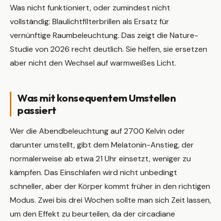
Was nicht funktioniert, oder zumindest nicht
vollständig: Blaulichtfilterbrillen als Ersatz für
vernünftige Raumbeleuchtung. Das zeigt die Nature-
Studie von 2026 recht deutlich. Sie helfen, sie ersetzen
aber nicht den Wechsel auf warmweißes Licht.
Was mit konsequentem Umstellen
passiert
Wer die Abendbeleuchtung auf 2700 Kelvin oder
darunter umstellt, gibt dem Melatonin-Anstieg, der
normalerweise ab etwa 21 Uhr einsetzt, weniger zu
kämpfen. Das Einschlafen wird nicht unbedingt
schneller, aber der Körper kommt früher in den richtigen
Modus. Zwei bis drei Wochen sollte man sich Zeit lassen,
um den Effekt zu beurteilen, da der circadiane