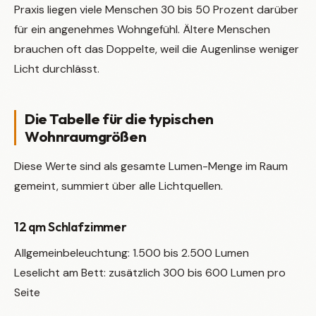
Praxis liegen viele Menschen 30 bis 50 Prozent darüber
für ein angenehmes Wohngefühl. Ältere Menschen
brauchen oft das Doppelte, weil die Augenlinse weniger
Licht durchlässt.
Die Tabelle für die typischen
Wohnraumgrößen
Diese Werte sind als gesamte Lumen-Menge im Raum
gemeint, summiert über alle Lichtquellen.
12 qm Schlafzimmer
Allgemeinbeleuchtung: 1.500 bis 2.500 Lumen
Leselicht am Bett: zusätzlich 300 bis 600 Lumen pro
Seite