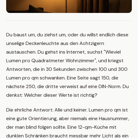
Du baust um, du ziehst um, oder du willst endlich diese
unselige Deckenleuchte aus den Achtzigern
austauschen. Du gehst ins Internet, suchst "Wieviel
Lumen pro Quadratmeter Wohnzimmer", und kriegst
Antworten, die in 30 Sekunden zwischen 100 und 300
Lumen pro qm schwanken. Eine Seite sagt 150, die
nächste 250, die dritte verweist auf eine DIN-Norm. Du
denkst: Welcher dieser Werte ist richtig?
Die ehrliche Antwort: Alle und keiner. Lumen pro qm ist
eine gute Orientierung, aber niemals eine Hausnummer,
der man blind folgen sollte. Eine 12-qm-Küche mit
dunklen Schränken braucht messbar mehr Licht als ein