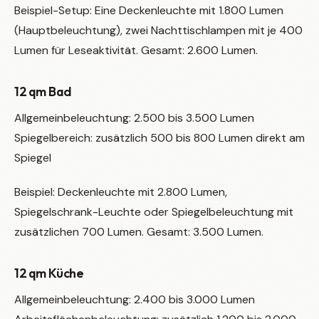
Beispiel-Setup: Eine Deckenleuchte mit 1.800 Lumen
(Hauptbeleuchtung), zwei Nachttischlampen mit je 400
Lumen für Leseaktivität. Gesamt: 2.600 Lumen.
12 qm Bad
Allgemeinbeleuchtung: 2.500 bis 3.500 Lumen
Spiegelbereich: zusätzlich 500 bis 800 Lumen direkt am
Spiegel
Beispiel: Deckenleuchte mit 2.800 Lumen,
Spiegelschrank-Leuchte oder Spiegelbeleuchtung mit
zusätzlichen 700 Lumen. Gesamt: 3.500 Lumen.
12 qm Küche
Allgemeinbeleuchtung: 2.400 bis 3.000 Lumen