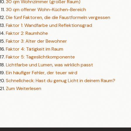
30 qm Wohnzimmer (großer Raum)
30 qm offener Wohn-Küchen-Bereich
Die fünf Faktoren, die die Faustformeln vergessen
Faktor 1: Wandfarbe und Reflektionsgrad
Faktor 2: Raumhöhe
Faktor 3: Alter der Bewohner
Faktor 4: Tätigkeit im Raum
Faktor 5: Tageslichtkomponente
Lichtfarbe und Lumen, was wirklich passt
Ein häufiger Fehler, der teuer wird
Schnellcheck: Hast du genug Licht in deinem Raum?
Zum Weiterlesen