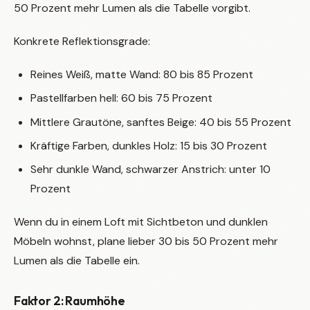
50 Prozent mehr Lumen als die Tabelle vorgibt.
Konkrete Reflektionsgrade:
Reines Weiß, matte Wand: 80 bis 85 Prozent
Pastellfarben hell: 60 bis 75 Prozent
Mittlere Grautöne, sanftes Beige: 40 bis 55 Prozent
Kräftige Farben, dunkles Holz: 15 bis 30 Prozent
Sehr dunkle Wand, schwarzer Anstrich: unter 10
Prozent
Wenn du in einem Loft mit Sichtbeton und dunklen
Möbeln wohnst, plane lieber 30 bis 50 Prozent mehr
Lumen als die Tabelle ein.
Faktor 2: Raumhöhe