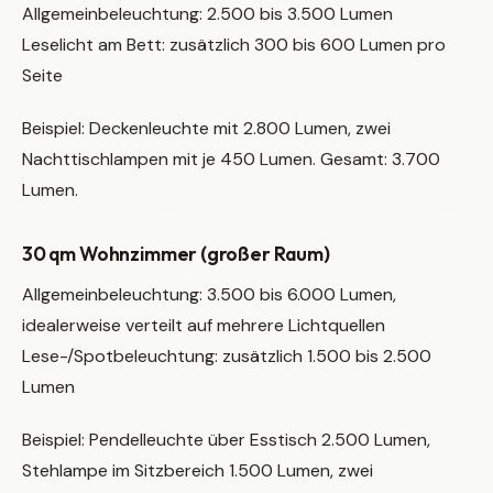
Allgemeinbeleuchtung: 2.500 bis 3.500 Lumen
Leselicht am Bett: zusätzlich 300 bis 600 Lumen pro
Seite
Beispiel: Deckenleuchte mit 2.800 Lumen, zwei
Nachttischlampen mit je 450 Lumen. Gesamt: 3.700
Lumen.
30 qm Wohnzimmer (großer Raum)
Allgemeinbeleuchtung: 3.500 bis 6.000 Lumen,
idealerweise verteilt auf mehrere Lichtquellen
Lese-/Spotbeleuchtung: zusätzlich 1.500 bis 2.500
Lumen
Beispiel: Pendelleuchte über Esstisch 2.500 Lumen,
Stehlampe im Sitzbereich 1.500 Lumen, zwei