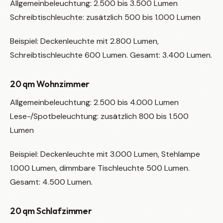
Allgemeinbeleuchtung: 2.500 bis 3.500 Lumen
Schreibtischleuchte: zusätzlich 500 bis 1.000 Lumen
Beispiel: Deckenleuchte mit 2.800 Lumen,
Schreibtischleuchte 600 Lumen. Gesamt: 3.400 Lumen.
20 qm Wohnzimmer
Allgemeinbeleuchtung: 2.500 bis 4.000 Lumen
Lese-/Spotbeleuchtung: zusätzlich 800 bis 1.500
Lumen
Beispiel: Deckenleuchte mit 3.000 Lumen, Stehlampe
1.000 Lumen, dimmbare Tischleuchte 500 Lumen.
Gesamt: 4.500 Lumen.
20 qm Schlafzimmer