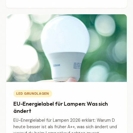
LED GRUNDLAGEN
EU-Energielabel für Lampen: Was sich
ändert
EU-Energielabel für Lampen 2026 erklärt: Warum D
heute besser ist als früher A++, was sich ändert und