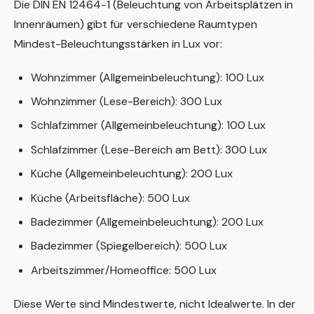
Die DIN EN 12464-1 (Beleuchtung von Arbeitsplätzen in
Innenräumen) gibt für verschiedene Raumtypen
Mindest-Beleuchtungsstärken in Lux vor:
Wohnzimmer (Allgemeinbeleuchtung): 100 Lux
Wohnzimmer (Lese-Bereich): 300 Lux
Schlafzimmer (Allgemeinbeleuchtung): 100 Lux
Schlafzimmer (Lese-Bereich am Bett): 300 Lux
Küche (Allgemeinbeleuchtung): 200 Lux
Küche (Arbeitsfläche): 500 Lux
Badezimmer (Allgemeinbeleuchtung): 200 Lux
Badezimmer (Spiegelbereich): 500 Lux
Arbeitszimmer/Homeoffice: 500 Lux
Diese Werte sind Mindestwerte, nicht Idealwerte. In der