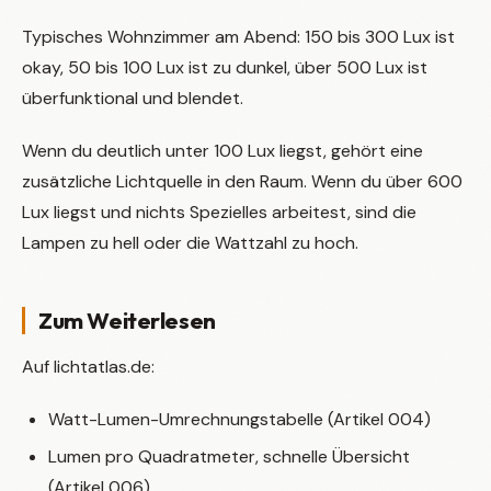
Typisches Wohnzimmer am Abend: 150 bis 300 Lux ist
okay, 50 bis 100 Lux ist zu dunkel, über 500 Lux ist
überfunktional und blendet.
Wenn du deutlich unter 100 Lux liegst, gehört eine
zusätzliche Lichtquelle in den Raum. Wenn du über 600
Lux liegst und nichts Spezielles arbeitest, sind die
Lampen zu hell oder die Wattzahl zu hoch.
Zum Weiterlesen
Auf lichtatlas.de:
Watt-Lumen-Umrechnungstabelle (Artikel 004)
Lumen pro Quadratmeter, schnelle Übersicht
(Artikel 006)