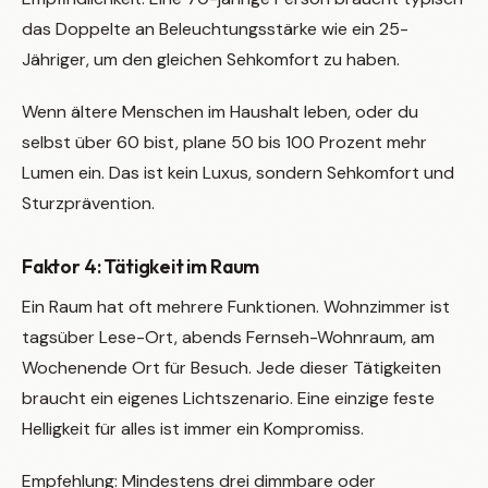
das Doppelte an Beleuchtungsstärke wie ein 25-
Jähriger, um den gleichen Sehkomfort zu haben.
Wenn ältere Menschen im Haushalt leben, oder du
selbst über 60 bist, plane 50 bis 100 Prozent mehr
Lumen ein. Das ist kein Luxus, sondern Sehkomfort und
Sturzprävention.
Faktor 4: Tätigkeit im Raum
Ein Raum hat oft mehrere Funktionen. Wohnzimmer ist
tagsüber Lese-Ort, abends Fernseh-Wohnraum, am
Wochenende Ort für Besuch. Jede dieser Tätigkeiten
braucht ein eigenes Lichtszenario. Eine einzige feste
Helligkeit für alles ist immer ein Kompromiss.
Empfehlung: Mindestens drei dimmbare oder