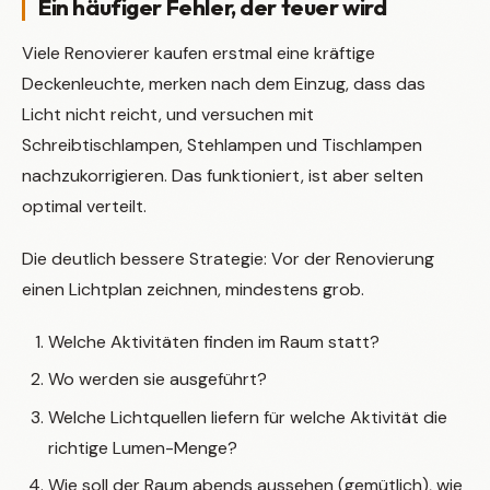
Ein häufiger Fehler, der teuer wird
Viele Renovierer kaufen erstmal eine kräftige
Deckenleuchte, merken nach dem Einzug, dass das
Licht nicht reicht, und versuchen mit
Schreibtischlampen, Stehlampen und Tischlampen
nachzukorrigieren. Das funktioniert, ist aber selten
optimal verteilt.
Die deutlich bessere Strategie: Vor der Renovierung
einen Lichtplan zeichnen, mindestens grob.
Welche Aktivitäten finden im Raum statt?
Wo werden sie ausgeführt?
Welche Lichtquellen liefern für welche Aktivität die
richtige Lumen-Menge?
Wie soll der Raum abends aussehen (gemütlich), wie