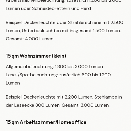
Arbeitsflächenbeleuchtung: zusätzlich 1.200 bis 2.000
Lumen über Schneidebrettern und Herd
Beispiel: Deckenleuchte oder Strahlerschiene mit 2.500
Lumen, Unterbauleuchten mit insgesamt 1.500 Lumen.
Gesamt: 4.000 Lumen.
15 qm Wohnzimmer (klein)
Allgemeinbeleuchtung: 1.800 bis 3.000 Lumen
Lese-/Spotbeleuchtung: zusätzlich 600 bis 1.200
Lumen
Beispiel: Deckenleuchte mit 2.200 Lumen, Stehlampe in
der Leseecke 800 Lumen. Gesamt: 3.000 Lumen.
15 qm Arbeitszimmer/Homeoffice