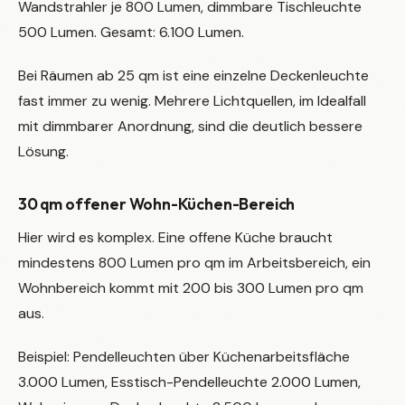
Wandstrahler je 800 Lumen, dimmbare Tischleuchte
500 Lumen. Gesamt: 6.100 Lumen.
Bei Räumen ab 25 qm ist eine einzelne Deckenleuchte
fast immer zu wenig. Mehrere Lichtquellen, im Idealfall
mit dimmbarer Anordnung, sind die deutlich bessere
Lösung.
30 qm offener Wohn-Küchen-Bereich
Hier wird es komplex. Eine offene Küche braucht
mindestens 800 Lumen pro qm im Arbeitsbereich, ein
Wohnbereich kommt mit 200 bis 300 Lumen pro qm
aus.
Beispiel: Pendelleuchten über Küchenarbeitsfläche
3.000 Lumen, Esstisch-Pendelleuchte 2.000 Lumen,