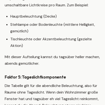
umschaltbare Lichtkreise pro Raum. Zum Beispiel:
Hauptbeleuchtung (Decke)
Stehlampe oder Bodenleuchte (mittlere Helligkeit,
gemütlich)
Tischleuchte oder Akzentbeleuchtung (gezielte
Aktion)
Mit dieser Aufteilung kannst du tagsüber heller machen,
abends gemütlicher.
Faktor 5: Tageslichtkomponente
Die Tabelle gilt für die abendliche Beleuchtung, also für
Räume ohne Tageslicht. Wenn dein Wohnzimmer große
Fenster hat und tagsüber eh viel Tageslicht reinkommt,