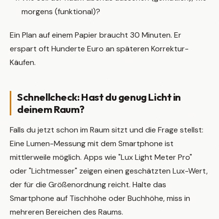
morgens (funktional)?
Ein Plan auf einem Papier braucht 30 Minuten. Er
erspart oft Hunderte Euro an späteren Korrektur-
Käufen.
Schnellcheck: Hast du genug Licht in
deinem Raum?
Falls du jetzt schon im Raum sitzt und die Frage stellst:
Eine Lumen-Messung mit dem Smartphone ist
mittlerweile möglich. Apps wie "Lux Light Meter Pro"
oder "Lichtmesser" zeigen einen geschätzten Lux-Wert,
der für die Größenordnung reicht. Halte das
Smartphone auf Tischhöhe oder Buchhöhe, miss in
mehreren Bereichen des Raums.