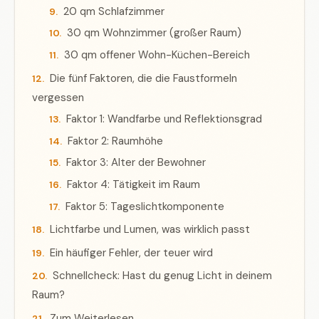
20 qm Schlafzimmer
30 qm Wohnzimmer (großer Raum)
30 qm offener Wohn-Küchen-Bereich
Die fünf Faktoren, die die Faustformeln
vergessen
Faktor 1: Wandfarbe und Reflektionsgrad
Faktor 2: Raumhöhe
Faktor 3: Alter der Bewohner
Faktor 4: Tätigkeit im Raum
Faktor 5: Tageslichtkomponente
Lichtfarbe und Lumen, was wirklich passt
Ein häufiger Fehler, der teuer wird
Schnellcheck: Hast du genug Licht in deinem
Raum?
Zum Weiterlesen