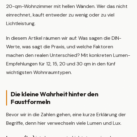
20-qm-Wohnzimmer mit hellen Wänden. Wer das nicht
einrechnet, kauft entweder zu wenig oder zu viel
Lichtleistung.
In diesem Artikel räumen wir auf: Was sagen die DIN-
Werte, was sagt die Praxis, und welche Faktoren
machen den realen Unterschied? Mit konkreten Lumen-
Empfehlungen für 12, 15, 20 und 30 qm in den fünf
wichtigsten Wohnraumtypen.
Die kleine Wahrheit hinter den
Faustformeln
Bevor wir in die Zahlen gehen, eine kurze Erklärung der
Begriffe, denn hier verwechseln viele Lumen und Lux.