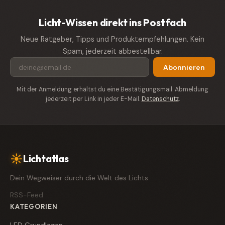
Licht-Wissen direkt ins Postfach
Neue Ratgeber, Tipps und Produktempfehlungen. Kein
Spam, jederzeit abbestellbar.
Abonnieren
Mit der Anmeldung erhältst du eine Bestätigungsmail. Abmeldung
jederzeit per Link in jeder E-Mail.
Datenschutz
.
☀
Lichtatlas
Dein Wegweiser durch die Welt des Lichts
RSS-Feed
KATEGORIEN