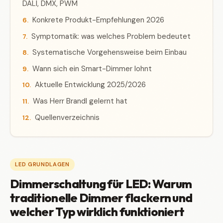
DALI, DMX, PWM
Konkrete Produkt-Empfehlungen 2026
Symptomatik: was welches Problem bedeutet
Systematische Vorgehensweise beim Einbau
Wann sich ein Smart-Dimmer lohnt
Aktuelle Entwicklung 2025/2026
Was Herr Brandl gelernt hat
Quellenverzeichnis
LED GRUNDLAGEN
Dimmerschaltung für LED: Warum
traditionelle Dimmer flackern und
welcher Typ wirklich funktioniert