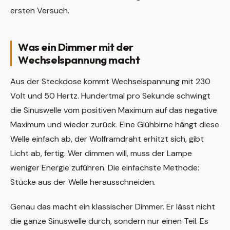
ersten Versuch.
Was ein Dimmer mit der
Wechselspannung macht
Aus der Steckdose kommt Wechselspannung mit 230
Volt und 50 Hertz. Hundertmal pro Sekunde schwingt
die Sinuswelle vom positiven Maximum auf das negative
Maximum und wieder zurück. Eine Glühbirne hängt diese
Welle einfach ab, der Wolframdraht erhitzt sich, gibt
Licht ab, fertig. Wer dimmen will, muss der Lampe
weniger Energie zuführen. Die einfachste Methode:
Stücke aus der Welle herausschneiden.
Genau das macht ein klassischer Dimmer. Er lässt nicht
die ganze Sinuswelle durch, sondern nur einen Teil. Es