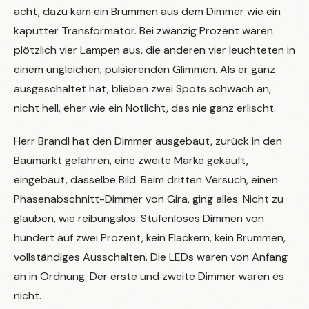
acht, dazu kam ein Brummen aus dem Dimmer wie ein
kaputter Transformator. Bei zwanzig Prozent waren
plötzlich vier Lampen aus, die anderen vier leuchteten in
einem ungleichen, pulsierenden Glimmen. Als er ganz
ausgeschaltet hat, blieben zwei Spots schwach an,
nicht hell, eher wie ein Notlicht, das nie ganz erlischt.
Herr Brandl hat den Dimmer ausgebaut, zurück in den
Baumarkt gefahren, eine zweite Marke gekauft,
eingebaut, dasselbe Bild. Beim dritten Versuch, einen
Phasenabschnitt-Dimmer von Gira, ging alles. Nicht zu
glauben, wie reibungslos. Stufenloses Dimmen von
hundert auf zwei Prozent, kein Flackern, kein Brummen,
vollständiges Ausschalten. Die LEDs waren von Anfang
an in Ordnung. Der erste und zweite Dimmer waren es
nicht.