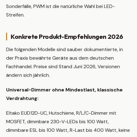
Sonderfälle, PWM ist die natürliche Wahl bei LED-
Streifen.
Konkrete Produkt-Empfehlungen 2026
Die folgenden Modelle sind sauber dokumentierte, in
der Praxis bewährte Geräte aus dem deutschen
Fachhandel. Preise sind Stand Juni 2026, Versionen
ändern sich jährlich.
Universal-Dimmer ohne Mindestlast, klassische
Verdrahtung:
Eltako EUD12D-UC, Hutschiene, R/L/C-Dimmer mit
MOSFET, dimmbare 230-V-LEDs bis 100 Watt,
dimmbare ESL bis 100 Watt, R-Last bis 400 Watt, keine