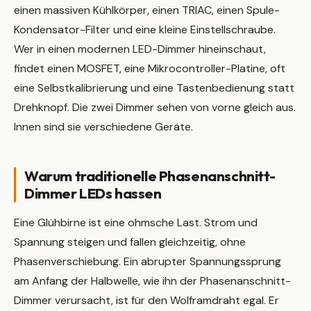
einen massiven Kühlkörper, einen TRIAC, einen Spule-
Kondensator-Filter und eine kleine Einstellschraube.
Wer in einen modernen LED-Dimmer hineinschaut,
findet einen MOSFET, eine Mikrocontroller-Platine, oft
eine Selbstkalibrierung und eine Tastenbedienung statt
Drehknopf. Die zwei Dimmer sehen von vorne gleich aus.
Innen sind sie verschiedene Geräte.
Warum traditionelle Phasenanschnitt-
Dimmer LEDs hassen
Eine Glühbirne ist eine ohmsche Last. Strom und
Spannung steigen und fallen gleichzeitig, ohne
Phasenverschiebung. Ein abrupter Spannungssprung
am Anfang der Halbwelle, wie ihn der Phasenanschnitt-
Dimmer verursacht, ist für den Wolframdraht egal. Er