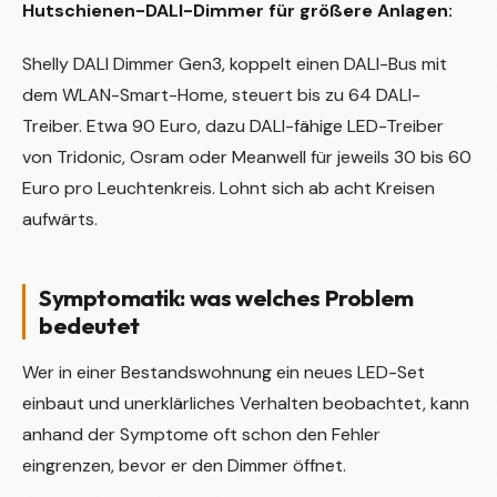
Hutschienen-DALI-Dimmer für größere Anlagen:
Shelly DALI Dimmer Gen3, koppelt einen DALI-Bus mit
dem WLAN-Smart-Home, steuert bis zu 64 DALI-
Treiber. Etwa 90 Euro, dazu DALI-fähige LED-Treiber
von Tridonic, Osram oder Meanwell für jeweils 30 bis 60
Euro pro Leuchtenkreis. Lohnt sich ab acht Kreisen
aufwärts.
Symptomatik: was welches Problem
bedeutet
Wer in einer Bestandswohnung ein neues LED-Set
einbaut und unerklärliches Verhalten beobachtet, kann
anhand der Symptome oft schon den Fehler
eingrenzen, bevor er den Dimmer öffnet.