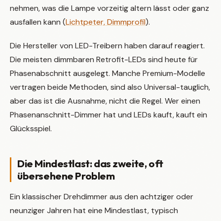
nehmen, was die Lampe vorzeitig altern lässt oder ganz
ausfallen kann (
Lichtpeter, Dimmprofil
).
Die Hersteller von LED-Treibern haben darauf reagiert.
Die meisten dimmbaren Retrofit-LEDs sind heute für
Phasenabschnitt ausgelegt. Manche Premium-Modelle
vertragen beide Methoden, sind also Universal-tauglich,
aber das ist die Ausnahme, nicht die Regel. Wer einen
Phasenanschnitt-Dimmer hat und LEDs kauft, kauft ein
Glücksspiel.
Die Mindestlast: das zweite, oft
übersehene Problem
Ein klassischer Drehdimmer aus den achtziger oder
neunziger Jahren hat eine Mindestlast, typisch