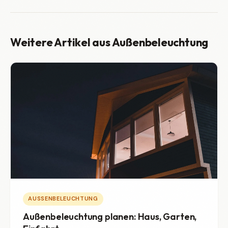
Weitere Artikel aus Außenbeleuchtung
AUSSENBELEUCHTUNG
Außenbeleuchtung planen: Haus, Garten,