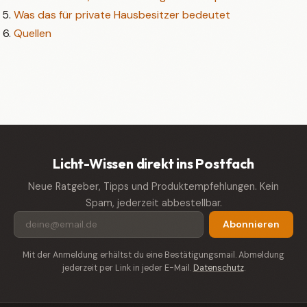
Was das für private Hausbesitzer bedeutet
Quellen
Licht-Wissen direkt ins Postfach
Neue Ratgeber, Tipps und Produktempfehlungen. Kein
Spam, jederzeit abbestellbar.
Abonnieren
Mit der Anmeldung erhältst du eine Bestätigungsmail. Abmeldung
jederzeit per Link in jeder E-Mail.
Datenschutz
.