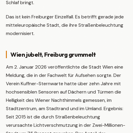
Schlaf bringt.
Das ist kein Freiburger Einzelfall. Es betrifft gerade jede
mitteleuropäische Stadt, die ihre Straßenbeleuchtung
modernisiert.
Wien jubelt, Freiburg grummelt
Am 2. Januar 2026 veröffentlichte die Stadt Wien eine
Meldung, die in der Fachwelt für Aufsehen sorgte. Der
Verein Kuffner-Sternwarte hatte über zehn Jahre mit
hochsensiblen Sensoren auf Dächern und Türmen die
Helligkeit des Wiener Nachthimmels gemessen, im
Stadtzentrum, am Stadtrand und im Umland. Ergebnis:
Seit 2015 ist die durch Straßenbeleuchtung
verursachte Lichtverschmutzung in der Zwei-Millionen-