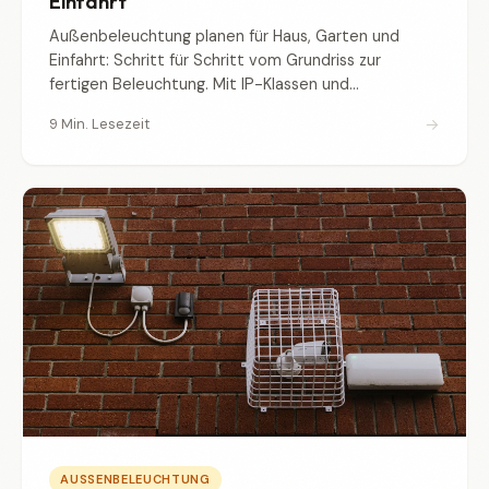
Einfahrt
Außenbeleuchtung planen für Haus, Garten und
Einfahrt: Schritt für Schritt vom Grundriss zur
fertigen Beleuchtung. Mit IP-Klassen und
Materialliste.
→
9 Min. Lesezeit
AUSSENBELEUCHTUNG