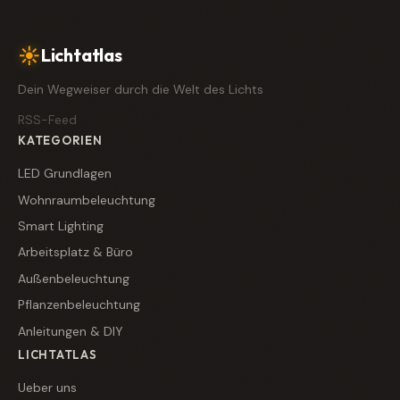
☀
Lichtatlas
Dein Wegweiser durch die Welt des Lichts
RSS-Feed
KATEGORIEN
LED Grundlagen
Wohnraumbeleuchtung
Smart Lighting
Arbeitsplatz & Büro
Außenbeleuchtung
Pflanzenbeleuchtung
Anleitungen & DIY
LICHTATLAS
Ueber uns