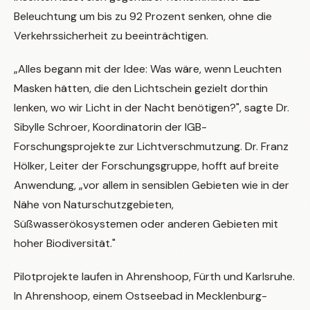
Beleuchtung um bis zu 92 Prozent senken, ohne die
Verkehrssicherheit zu beeinträchtigen.
„Alles begann mit der Idee: Was wäre, wenn Leuchten
Masken hätten, die den Lichtschein gezielt dorthin
lenken, wo wir Licht in der Nacht benötigen?", sagte Dr.
Sibylle Schroer, Koordinatorin der IGB-
Forschungsprojekte zur Lichtverschmutzung. Dr. Franz
Hölker, Leiter der Forschungsgruppe, hofft auf breite
Anwendung, „vor allem in sensiblen Gebieten wie in der
Nähe von Naturschutzgebieten,
Süßwasserökosystemen oder anderen Gebieten mit
hoher Biodiversität."
Pilotprojekte laufen in Ahrenshoop, Fürth und Karlsruhe.
In Ahrenshoop, einem Ostseebad in Mecklenburg-