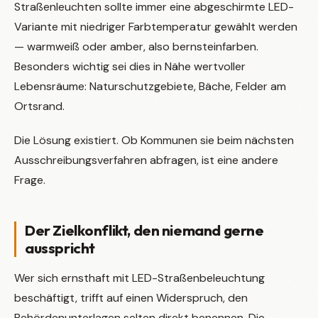
Straßenleuchten sollte immer eine abgeschirmte LED-
Variante mit niedriger Farbtemperatur gewählt werden
— warmweiß oder amber, also bernsteinfarben.
Besonders wichtig sei dies in Nähe wertvoller
Lebensräume: Naturschutzgebiete, Bäche, Felder am
Ortsrand.
Die Lösung existiert. Ob Kommunen sie beim nächsten
Ausschreibungsverfahren abfragen, ist eine andere
Frage.
Der Zielkonflikt, den niemand gerne
ausspricht
Wer sich ernsthaft mit LED-Straßenbeleuchtung
beschäftigt, trifft auf einen Widerspruch, den
Behördenunterlagen selten direkt benennen. Die