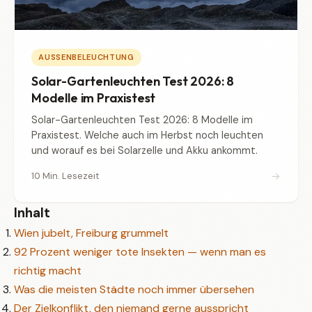
AUSSENBELEUCHTUNG
Solar-Gartenleuchten Test 2026: 8
Modelle im Praxistest
Solar-Gartenleuchten Test 2026: 8 Modelle im
Praxistest. Welche auch im Herbst noch leuchten
und worauf es bei Solarzelle und Akku ankommt.
→
10 Min. Lesezeit
Inhalt
Wien jubelt, Freiburg grummelt
92 Prozent weniger tote Insekten — wenn man es
richtig macht
Was die meisten Städte noch immer übersehen
Der Zielkonflikt, den niemand gerne ausspricht