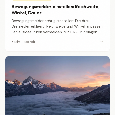
Bewegungsmelder einstellen: Reichweite,
Winkel, Dauer
Bewegungsmelder richtig einstellen: Die drei
Drehregler erklaert, Reichweite und Winkel anpassen,
Fehlausloesungen vermeiden. Mit PIR-Grundlagen.
→
8 Min. Lesezeit