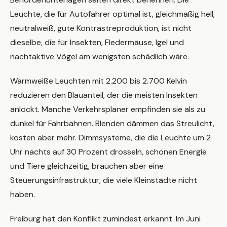
Leuchte, die für Autofahrer optimal ist, gleichmäßig hell,
neutralweiß, gute Kontrastreproduktion, ist nicht
dieselbe, die für Insekten, Fledermäuse, Igel und
nachtaktive Vögel am wenigsten schädlich wäre.
Warmweiße Leuchten mit 2.200 bis 2.700 Kelvin
reduzieren den Blauanteil, der die meisten Insekten
anlockt. Manche Verkehrsplaner empfinden sie als zu
dunkel für Fahrbahnen. Blenden dämmen das Streulicht,
kosten aber mehr. Dimmsysteme, die die Leuchte um 2
Uhr nachts auf 30 Prozent drosseln, schonen Energie
und Tiere gleichzeitig, brauchen aber eine
Steuerungsinfrastruktur, die viele Kleinstädte nicht
haben.
Freiburg hat den Konflikt zumindest erkannt. Im Juni