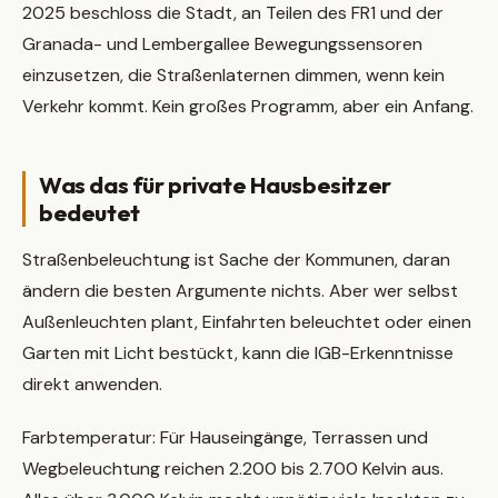
2025 beschloss die Stadt, an Teilen des FR1 und der
Granada- und Lembergallee Bewegungssensoren
einzusetzen, die Straßenlaternen dimmen, wenn kein
Verkehr kommt. Kein großes Programm, aber ein Anfang.
Was das für private Hausbesitzer
bedeutet
Straßenbeleuchtung ist Sache der Kommunen, daran
ändern die besten Argumente nichts. Aber wer selbst
Außenleuchten plant, Einfahrten beleuchtet oder einen
Garten mit Licht bestückt, kann die IGB-Erkenntnisse
direkt anwenden.
Farbtemperatur: Für Hauseingänge, Terrassen und
Wegbeleuchtung reichen 2.200 bis 2.700 Kelvin aus.