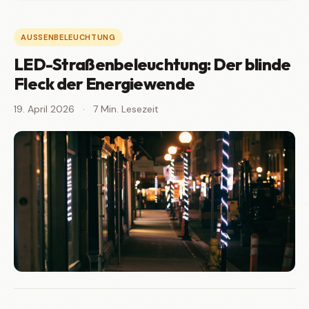
AUSSENBELEUCHTUNG
LED-Straßenbeleuchtung: Der blinde
Fleck der Energiewende
19. April 2026
·
7 Min. Lesezeit