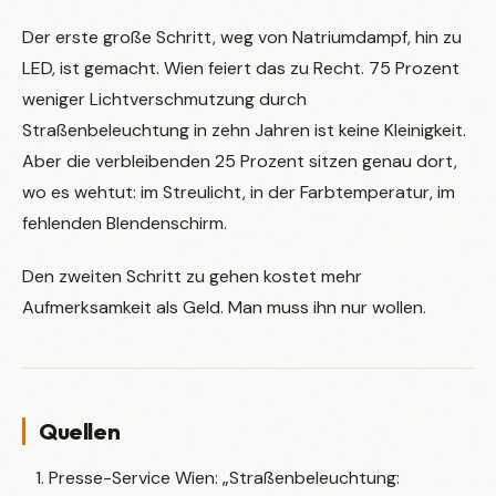
Der erste große Schritt, weg von Natriumdampf, hin zu
LED, ist gemacht. Wien feiert das zu Recht. 75 Prozent
weniger Lichtverschmutzung durch
Straßenbeleuchtung in zehn Jahren ist keine Kleinigkeit.
Aber die verbleibenden 25 Prozent sitzen genau dort,
wo es wehtut: im Streulicht, in der Farbtemperatur, im
fehlenden Blendenschirm.
Den zweiten Schritt zu gehen kostet mehr
Aufmerksamkeit als Geld. Man muss ihn nur wollen.
Quellen
Presse-Service Wien: „Straßenbeleuchtung: