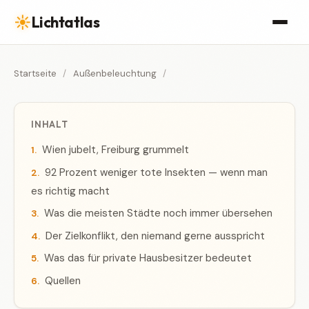
☀
Lichtatlas
Startseite
/
Außenbeleuchtung
/
INHALT
Wien jubelt, Freiburg grummelt
92 Prozent weniger tote Insekten — wenn man
es richtig macht
Was die meisten Städte noch immer übersehen
Der Zielkonflikt, den niemand gerne ausspricht
Was das für private Hausbesitzer bedeutet
Quellen