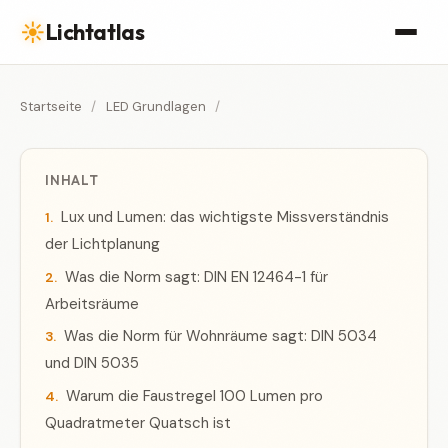
☀
Lichtatlas
Startseite
/
LED Grundlagen
/
INHALT
Lux und Lumen: das wichtigste Missverständnis
der Lichtplanung
Was die Norm sagt: DIN EN 12464-1 für
Arbeitsräume
Was die Norm für Wohnräume sagt: DIN 5034
und DIN 5035
Warum die Faustregel 100 Lumen pro
Quadratmeter Quatsch ist