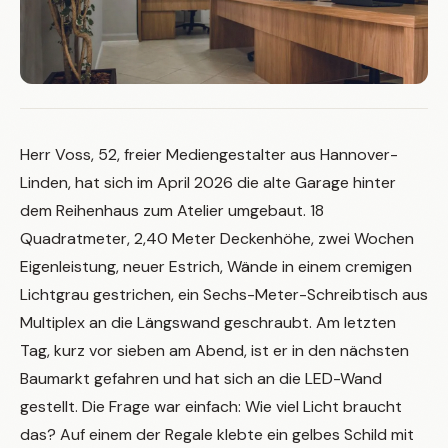
Herr Voss, 52, freier Mediengestalter aus Hannover-
Linden, hat sich im April 2026 die alte Garage hinter
dem Reihenhaus zum Atelier umgebaut. 18
Quadratmeter, 2,40 Meter Deckenhöhe, zwei Wochen
Eigenleistung, neuer Estrich, Wände in einem cremigen
Lichtgrau gestrichen, ein Sechs-Meter-Schreibtisch aus
Multiplex an die Längswand geschraubt. Am letzten
Tag, kurz vor sieben am Abend, ist er in den nächsten
Baumarkt gefahren und hat sich an die LED-Wand
gestellt. Die Frage war einfach: Wie viel Licht braucht
das? Auf einem der Regale klebte ein gelbes Schild mit