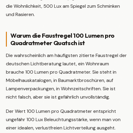
die Wohnlichkeit, 500 Lux am Spiegel zum Schminken
und Rasieren.
Warum die Faustregel 100 Lumen pro
Quadratmeter Quatsch ist
Die wahrscheinlich am häufigsten zitierte Faustregel der
deutschen Lichtberatung lautet, ein Wohnraum
brauche 100 Lumen pro Quadratmeter. Sie steht in
Möbelhauskatalogen, in Baumarktbroschüren, auf
Lampenverpackungen, in Wohnzeitschriften. Sie ist
nicht falsch, aber sie ist gefährlich unvollständig.
Der Wert 100 Lumen pro Quadratmeter entspricht
ungefähr 100 Lux Beleuchtungsstärke, wenn man von
einer idealen, verlustfreien Lichtverteilung ausgeht.