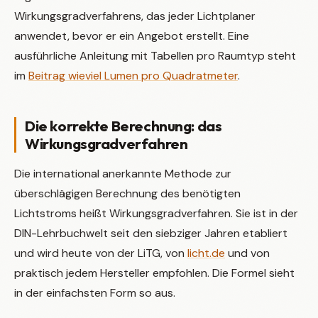
Wirkungsgradverfahrens, das jeder Lichtplaner
anwendet, bevor er ein Angebot erstellt. Eine
ausführliche Anleitung mit Tabellen pro Raumtyp steht
im
Beitrag wieviel Lumen pro Quadratmeter
.
Die korrekte Berechnung: das
Wirkungsgradverfahren
Die international anerkannte Methode zur
überschlägigen Berechnung des benötigten
Lichtstroms heißt Wirkungsgradverfahren. Sie ist in der
DIN-Lehrbuchwelt seit den siebziger Jahren etabliert
und wird heute von der LiTG, von
licht.de
und von
praktisch jedem Hersteller empfohlen. Die Formel sieht
in der einfachsten Form so aus.