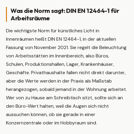
Was die Norm sagt: DIN EN 12464-1 für
Arbeitsräume
Die wichtigste Norm für künstliches Licht in
Innenräumen heißt DIN EN 12464-1, in der aktuellen
Fassung von November 2021. Sie regelt die Beleuchtung
von Arbeitsstätten im Innenbereich, also Büros,
Schulen, Produktionshallen, Lager, Krankenhäuser,
Geschäfte. Privathaushalte fallen nicht direkt darunter,
aber die Werte werden in der Praxis als Maßstab
herangezogen, sobald jemand in der Wohnung arbeitet.
Wer von zu Hause am Schreibtisch sitzt, sollte sich an
den Büro-Wert halten, weil die Augen sich nicht
aussuchen können, ob sie gerade in einer
Konzernzentrale oder im Hobbyraum sind.