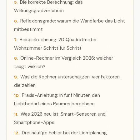
Die korrekte Berechnung: das
Wirkungsgradverfahren
Reflexionsgrade: warum die Wandfarbe das Licht
mitbestimmt
Beispielrechnung: 20 Quadratmeter
Wohnzimmer Schritt für Schritt
Online-Rechner im Vergleich 2026: welcher
taugt wirklich?
Was die Rechner unterschätzen: vier Faktoren,
die zählen
Praxis-Anleitung: in fünf Minuten den
Lichtbedarf eines Raumes berechnen
Was 2026 neu ist: Smart-Sensoren und
Smartphone-Apps
Drei häufige Fehler bei der Lichtplanung