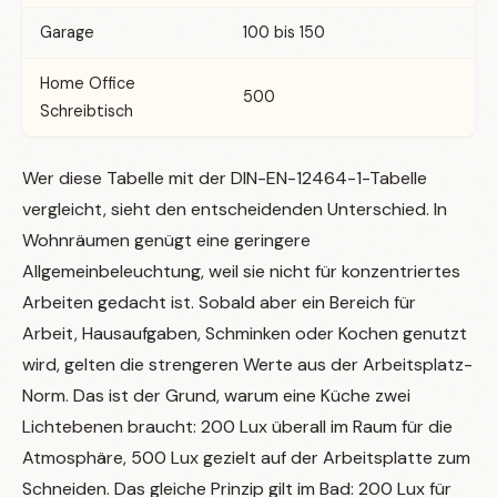
Garage
100 bis 150
Home Office
500
Schreibtisch
Wer diese Tabelle mit der DIN-EN-12464-1-Tabelle
vergleicht, sieht den entscheidenden Unterschied. In
Wohnräumen genügt eine geringere
Allgemeinbeleuchtung, weil sie nicht für konzentriertes
Arbeiten gedacht ist. Sobald aber ein Bereich für
Arbeit, Hausaufgaben, Schminken oder Kochen genutzt
wird, gelten die strengeren Werte aus der Arbeitsplatz-
Norm. Das ist der Grund, warum eine Küche zwei
Lichtebenen braucht: 200 Lux überall im Raum für die
Atmosphäre, 500 Lux gezielt auf der Arbeitsplatte zum
Schneiden. Das gleiche Prinzip gilt im Bad: 200 Lux für