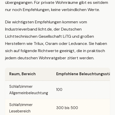
übergegangen. Für private Wohnräume gibt es seitdem
nur noch Empfehlungen, keine verbindlichen Werte.
Die wichtigsten Empfehlungen kommen vom
Industrieverband licht.de, der Deutschen
Lichttechnischen Gesellschaft LiTG und großen
Herstellern wie Trilux, Osram oder Ledvance. Sie haben
sich auf folgende Richtwerte geeinigt, die in praktisch
jedem deutschen Wohnratgeber zitiert werden.
Raum, Bereich
Empfohlene Beleuchtungsstärke
Schlafzimmer
100
Allgemeinbeleuchtung
Schlafzimmer
300 bis 500
Lesebereich