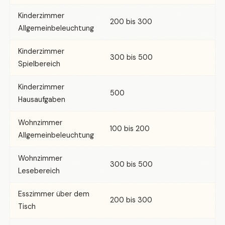
Kinderzimmer
200 bis 300
Allgemeinbeleuchtung
Kinderzimmer
300 bis 500
Spielbereich
Kinderzimmer
500
Hausaufgaben
Wohnzimmer
100 bis 200
Allgemeinbeleuchtung
Wohnzimmer
300 bis 500
Lesebereich
Esszimmer über dem
200 bis 300
Tisch