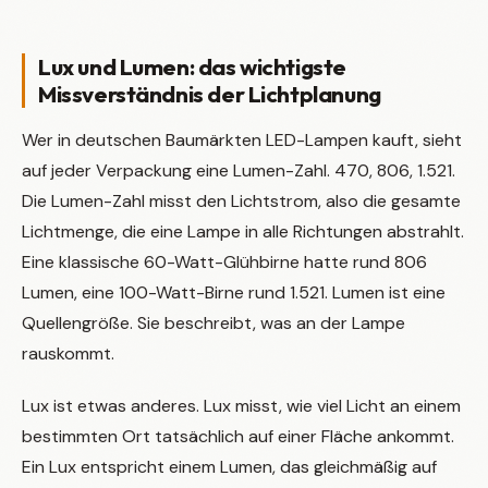
Lux und Lumen: das wichtigste
Missverständnis der Lichtplanung
Wer in deutschen Baumärkten LED-Lampen kauft, sieht
auf jeder Verpackung eine Lumen-Zahl. 470, 806, 1.521.
Die Lumen-Zahl misst den Lichtstrom, also die gesamte
Lichtmenge, die eine Lampe in alle Richtungen abstrahlt.
Eine klassische 60-Watt-Glühbirne hatte rund 806
Lumen, eine 100-Watt-Birne rund 1.521. Lumen ist eine
Quellengröße. Sie beschreibt, was an der Lampe
rauskommt.
Lux ist etwas anderes. Lux misst, wie viel Licht an einem
bestimmten Ort tatsächlich auf einer Fläche ankommt.
Ein Lux entspricht einem Lumen, das gleichmäßig auf