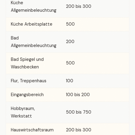
Küche
200 bis 300
Allgemeinbeleuchtung
Küche Arbeitsplatte
500
Bad
200
Allgemeinbeleuchtung
Bad Spiegel und
500
Waschbecken
Flur, Treppenhaus
100
Eingangsbereich
100 bis 200
Hobbyraum,
500 bis 750
Werkstatt
Hauswirtschaftsraum
200 bis 300