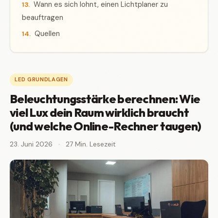
Wann es sich lohnt, einen Lichtplaner zu
beauftragen
Quellen
LED GRUNDLAGEN
Beleuchtungsstärke berechnen: Wie
viel Lux dein Raum wirklich braucht
(und welche Online-Rechner taugen)
23. Juni 2026
·
27 Min. Lesezeit